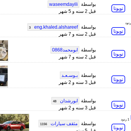
بواسطة
waseemdayili
تويوتا
قبل 2 سنه و 5 شهر
بواسطة
eng.khaled.alshareef
3
تويوتا
قبل 2 سنه و 7 شهر
بواسطة
ابومحمد0868
تويوتا
قبل 2 سنه و 7 شهر
بواسطة
بـوسـعـد
تويوتا
قبل 3 سنه و 2 شهر
بواسطة
ابورشدان
48
تويوتا
قبل 3 سنه و 2 شهر
1 ردود
بواسطة
مثقف سيارات
1156
تويوتا
قبل 5 سنه