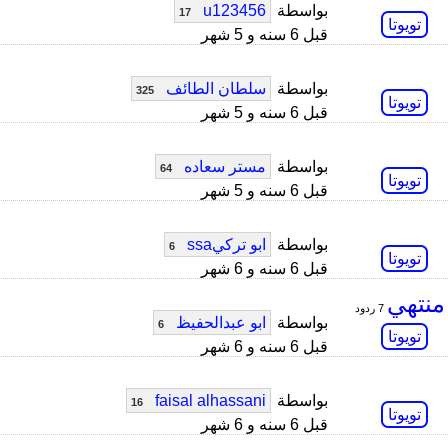
بواسطة
u123456
17
تويوتا
قبل 6 سنه و 5 شهر
بواسطة
سلطان الطائف
325
تويوتا
قبل 6 سنه و 5 شهر
بواسطة
مستر سعاده
64
تويوتا
قبل 6 سنه و 5 شهر
بواسطة
ابو تركيssa
6
تويوتا
قبل 6 سنه و 6 شهر
منتهي
7 ردود
بواسطة
ابو عبدالحفيظ
6
تويوتا
قبل 6 سنه و 6 شهر
بواسطة
faisal alhassani
16
تويوتا
قبل 6 سنه و 6 شهر