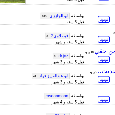
بواسطة
ابو الجاززي
105
تويوتا
قبل 5 سنه
بواسطة
فيصلاوي2
6
تويوتا
قبل 5 سنه و شهر
من حقي
10 ردود
بواسطة
dr.joz
6
تويوتا
قبل 5 سنه و 3 شهر
حديث..
5 ردود
بواسطة
ابو عبدالعزيز فهاد
41
تويوتا
قبل 5 سنه و 3 شهر
بواسطة
roseonmoon
تويوتا
قبل 5 سنه و 4 شهر