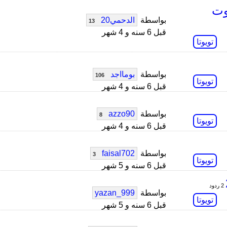
ها صوت
بواسطة
الدحمي20
13
قبل 6 سنه و 4 شهر
تويوتا
بواسطة
بومااجد
106
تويوتا
قبل 6 سنه و 4 شهر
بواسطة
azzo90
8
تويوتا
قبل 6 سنه و 4 شهر
بواسطة
faisal702
3
تويوتا
قبل 6 سنه و 5 شهر
2 ردود
بواسطة
yazan_999
تويوتا
قبل 6 سنه و 5 شهر