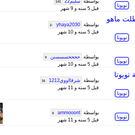
بواسطة
سليم22
141
تويوتا
قبل 5 سنه و 9 شهر
لت ماهو
بواسطة
yhaya2030
-2
قبل 5 سنه و 10 شهر
تويوتا
بواسطة
ححححسسسنن
9
تويوتا
قبل 5 سنه و 10 شهر
ليح وكالة تويوتا
بواسطة
شرقااووي1212
16
قبل 5 سنه و 11 شهر
تويوتا
بواسطة
ammooorit
6
تويوتا
قبل 5 سنه و 11 شهر