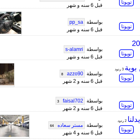
تويوتا
قبل 6 سنه و شهر
بواسطة
pp_sa
تويوتا
قبل 6 سنه و شهر
بواسطة
s-alamri
تويوتا
قبل 6 سنه و شهر
بوية
3 ردود
بواسطة
azzo90
8
تويوتا
قبل 6 سنه و 2 شهر
بواسطة
faisal702
3
تويوتا
قبل 6 سنه و 2 شهر
لنا
2 ردود
بواسطة
مستر سعاده
64
تويوتا
قبل 6 سنه و 4 شهر